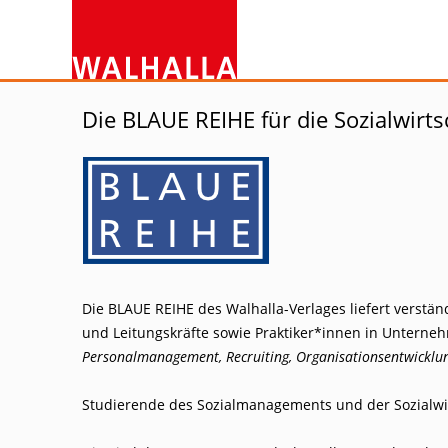
Die BLAUE REIHE für die Sozialwirts
Die BLAUE REIHE des Walhalla-Verlages liefert verstän
und Leitungskräfte sowie Praktiker*innen in Unterne
Personalmanagement, Recruiting, Organisationsentwicklun
Studierende des Sozialmanagements und der Sozialwirt